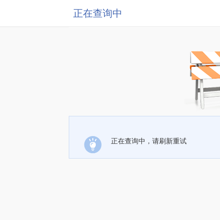
正在查询中
正在查询中，请刷新重试