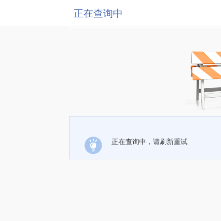
正在查询中
正在查询中，请刷新重试