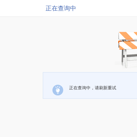
正在查询中
正在查询中，请刷新重试