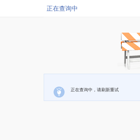
正在查询中
正在查询中，请刷新重试