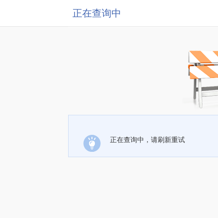
正在查询中
正在查询中，请刷新重试