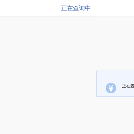
正在查询中
正在