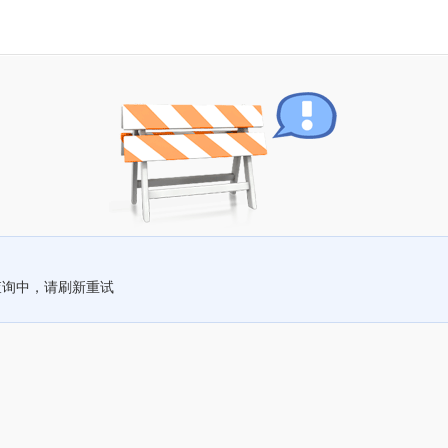
查询中，请刷新重试